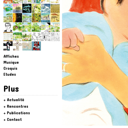
Affiches
Musique
Croquis
Etudes
Plus
Actualité
Rencontres
Publications
Contact