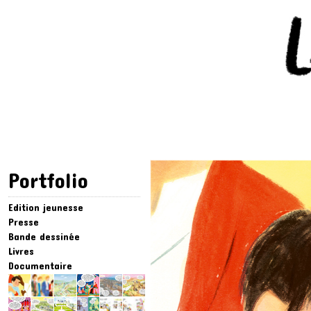
Portfolio
Edition jeunesse
Presse
Bande dessinée
Livres
Documentaire