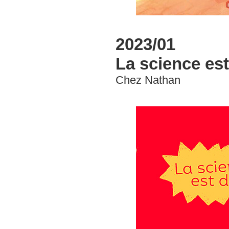
2023/01
La science est
Chez Nathan