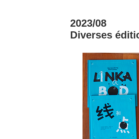
2023/08
Diverses édit