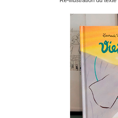
Ré-illustration du tex