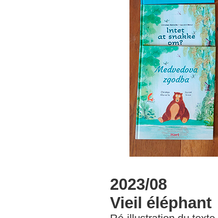
2023/08
Vieil éléphant