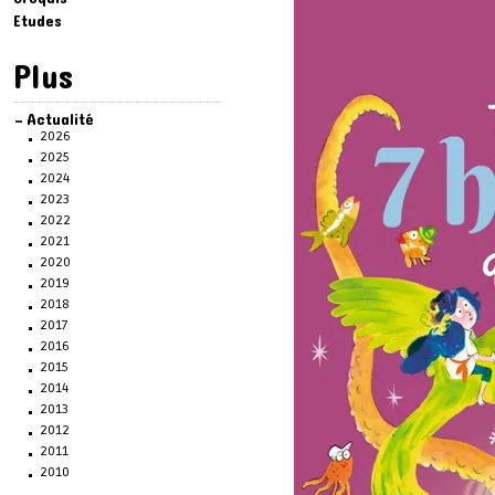
Etudes
Plus
Actualité
2026
2025
2024
2023
2022
2021
2020
2019
2018
2017
2016
2015
2014
2013
2012
2011
2010