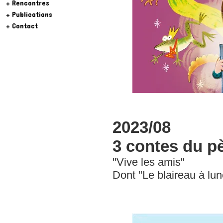
Rencontres
Publications
Contact
2023/08
3 contes du p
"Vive les amis"
Dont "Le blaireau à lun