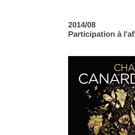
2014/08
Participation à l'