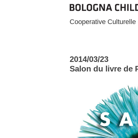
Cooperative Culturelle
2014/03/23
Salon du livre de 