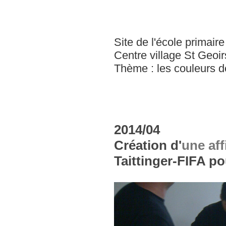
Site de l'école primaire
Centre village St Geoi
Thème : les couleurs de
2014/04
Création d'
une aff
Taittinger-FIFA p