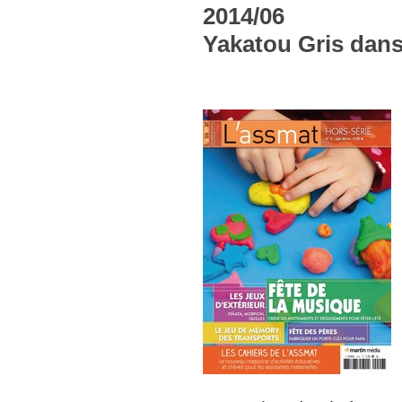
2014/06
Yakatou Gris dans