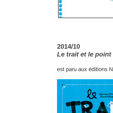
2014/10
Le trait et le point
est paru aux éditions 