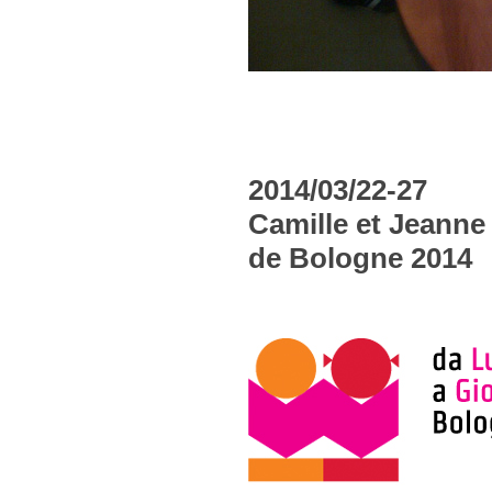
2014/03/22-27
Camille et Jeanne 
de Bologne 2014