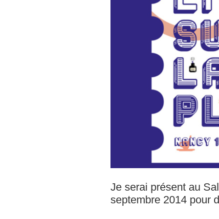
Je serai présent au Sa
septembre 2014 pour d