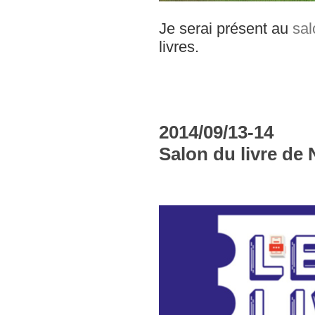
Je serai présent au
sal
livres.
2014/09/13-14
Salon du livre de