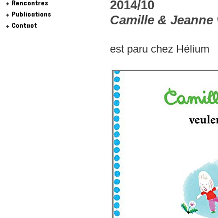
2014/10
Rencontres
Publications
Camille & Jeanne 
Contact
est paru chez Hélium