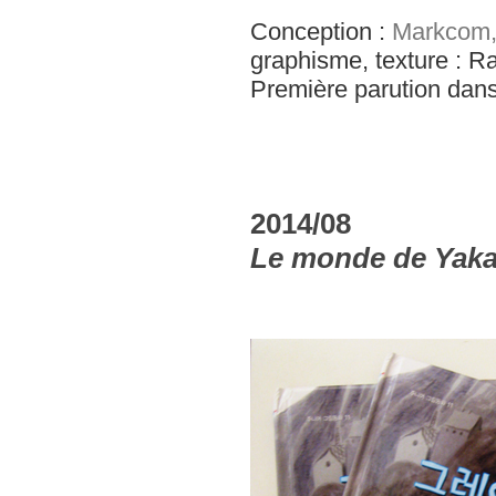
Conception :
Markcom
graphisme, texture : 
Première parution dan
2014/08
Le monde de Yaka