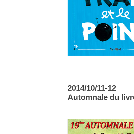
2014/10/11-12
Automnale du livr