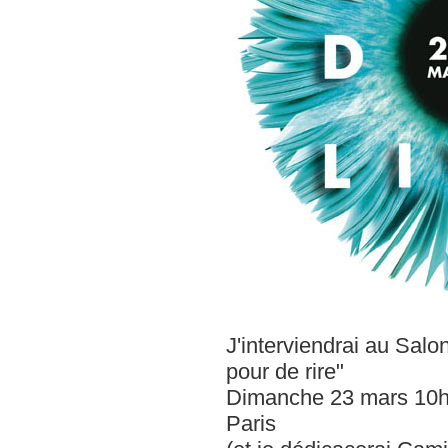
J'interviendrai au Salon
pour de rire"
Dimanche 23 mars 10h-1
Paris