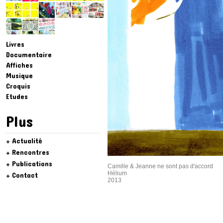
Livres
Documentaire
Affiches
Musique
Croquis
Etudes
Plus
Actualité
Rencontres
Publications
Camille & Jeanne ne sont pas d'accord
Hélium
Contact
2013
...