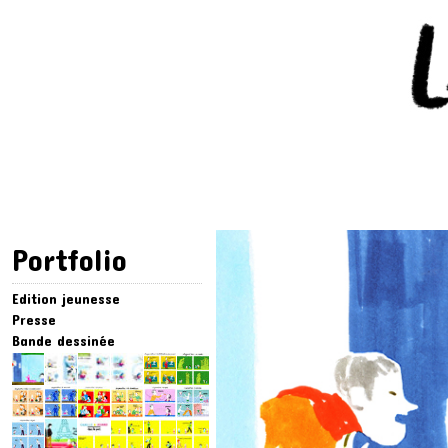
Portfolio
Edition jeunesse
Presse
Bande dessinée