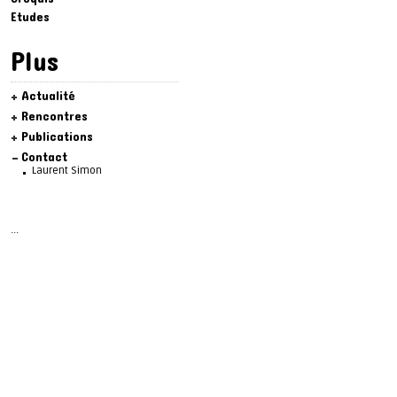
Etudes
Plus
Actualité
Rencontres
Publications
Contact
Laurent Simon
...