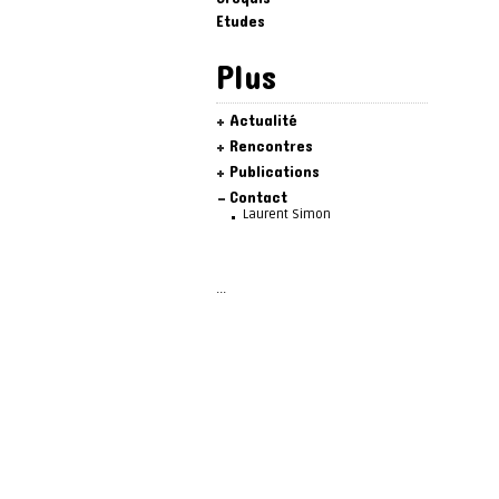
Etudes
Plus
Actualité
Rencontres
Publications
Contact
Laurent Simon
...