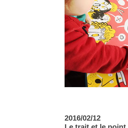
2016/02/12
Le trait et le poin