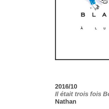
2016/10
Il était trois fois 
Nathan