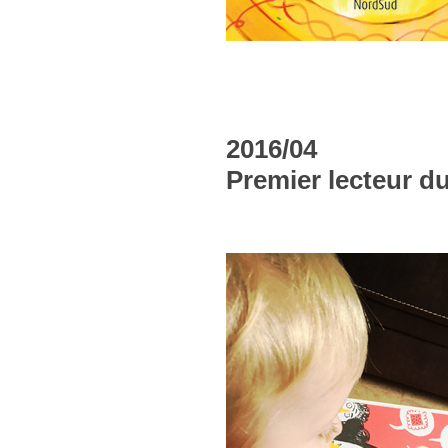
2016/04
Premier lecteur du