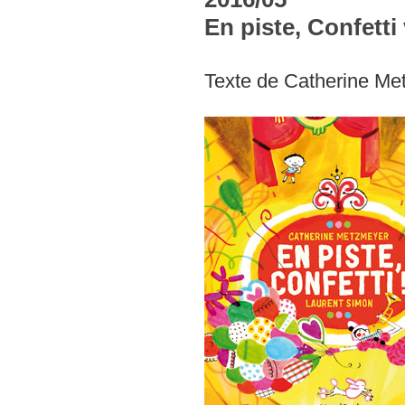
En piste, Confetti
Texte de Catherine Me