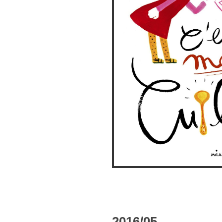
2016/05