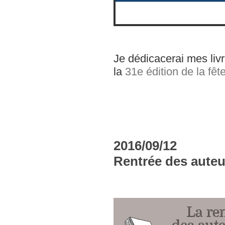
Je dédicacerai mes liv
la
31e édition de la fêt
2016/09/12
Rentrée des auteur