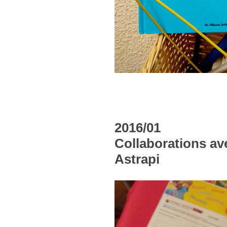
2016/01
Collaborations ave
Astrapi