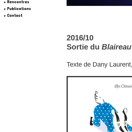
Rencontres
Publications
Contact
2016/10
Sortie du
Blaireau
Texte de Dany Laurent,