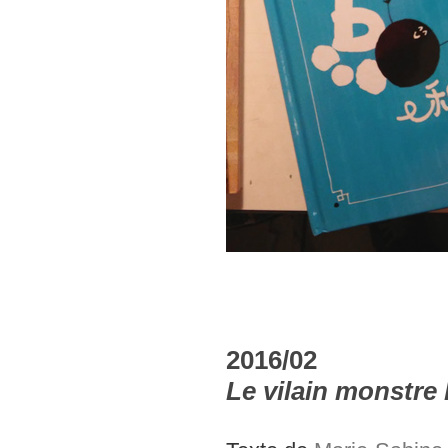
2016/02
Le vilain monstre 