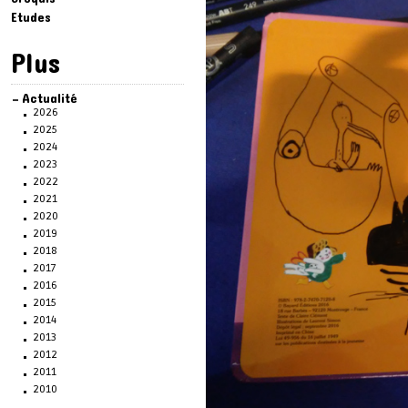
Etudes
Plus
Actualité
2026
2025
2024
2023
2022
2021
2020
2019
2018
2017
2016
2015
2014
2013
2012
2011
2010