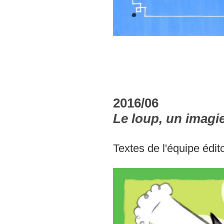
2016/06
Le loup, un imagie
Textes de l'équipe édit