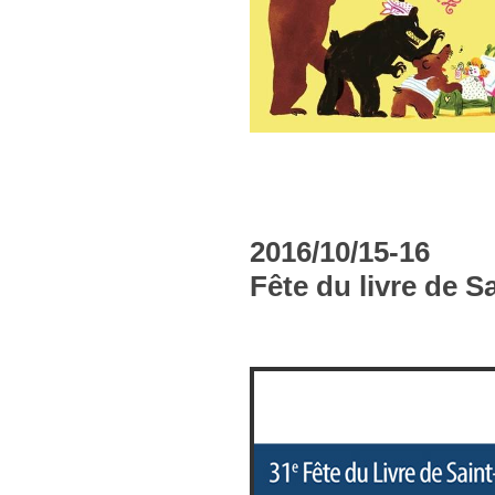
2016/10/15-16
Fête du livre de S