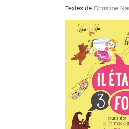
Textes de
Christine N