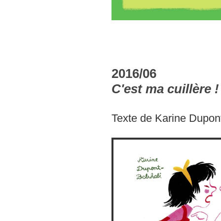
2016/06
C'est ma cuillère !
Texte de Karine Dupont